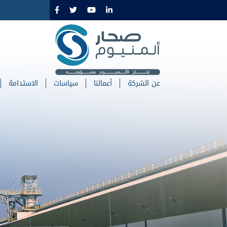
تجاوز
إلى
المحتوى
الرئيسي
عن الشركة
أعمالنا
سياسات
الاستدامة