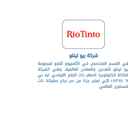
شركة ريو تينتو
ي القسم المتخصص في الألمنيوم التابع لمجموعة
يو تينتو للتعدين والمعادن العالمية، وهي الشركة
لمالكة لتكنولوجيا الصهر ذات الرقم القياسي ايه بي
36 (AP36) التي تعتبر جزءًا من سر نجاح عملياتنا ذات
لمستوى العالمي.