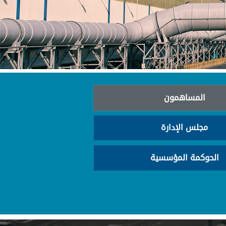
المساهمون
مجلس الإدارة
الحوكمة المؤسسية