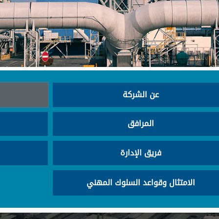
عن الشركة
المرافق
فريق الإدارة
الامتثال وقواعد السلوك المهني