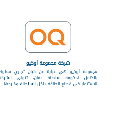
شركة مجموعة أوكيو
مجموعة أوكيو هي عبارة عن كيان تجاري مملوك
بالكامل لحكومة سلطنة عمان، تتولى الشركة
الاستثمار في قطاع الطاقة داخل السلطنة وخارجها.