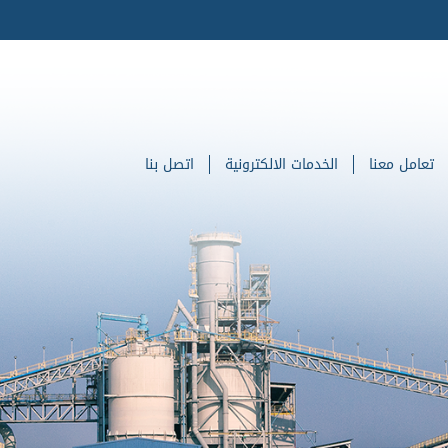
تعامل معنا
الخدمات الالكترونية
اتصل بنا